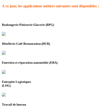
A ce jour, les applications métiers suivantes sont disponibles :
Boulangerie-Pâtisserie-Glacerie (BPG)
Hôtellerie-Café-Restauration (HCR)
Entretien et réparation automobile (ERA)
Entrepôts Logistiques
(LOG)
Travail de bureau