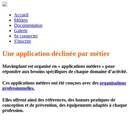
Accueil
Métiers
Documentation
Galerie
Se connecter
S'inscrire
Une application déclinée par métier
Mavimplant est organisé en « applications métiers » pour
répondre aux besoins spécifiques de chaque domaine d’activité.
Ces applications métiers ont été conçues avec des
organisations
professionnelles.
Elles offrent ainsi des références, des bonnes pratiques de
conception et de prévention, des équipements adaptés à chaque
profession.